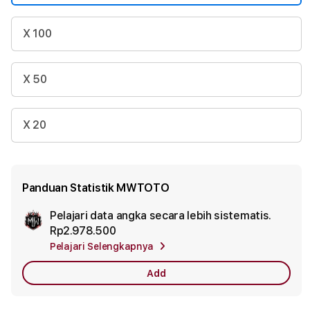
X 100
X 50
X 20
Panduan Statistik MWTOTO
Pelajari data angka secara lebih sistematis.
Ad
Rp2.978.500
App
Pelajari Selengkapnya
Car
Add