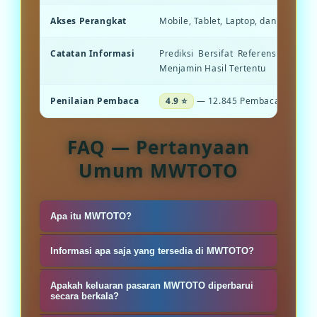
Akses Perangkat
Mobile, Tablet, Laptop, dan Desktop
Catatan Informasi
Prediksi Bersifat Referensi dan Ti
Menjamin Hasil Tertentu
Penilaian Pembaca
4.9 ⭐
— 12.845 Pembaca
FAQ — Pertanyaan
Umum MWTOTO
Apa itu MWTOTO?
MWTOTO merupakan halaman
Informasi apa saja yang tersedia di MWTOTO?
informasi yang menyajikan prediksi
MWTOTO menyediakan informasi
togel, keluaran pasaran terupdate,
Apakah keluaran pasaran MWTOTO diperbarui
hasil terbaru, riwayat keluaran,
secara berkala?
statistik angka, pola posisi digit,