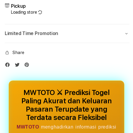
Pickup
Loading store
Limited Time Promotion
Share
MWTOTO ⚔️ Prediksi Togel
Paling Akurat dan Keluaran
Pasaran Terupdate yang
Terdata secara Fleksibel
MWTOTO
menghadirkan informasi prediksi