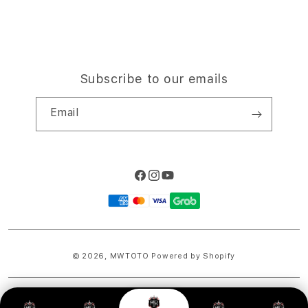
Subscribe to our emails
Email
Facebook
Instagram
YouTube
Payment
methods
© 2026,
MWTOTO
Powered by Shopify
PRICES INCLUDE 9% GST BUT EXCLUDE SHIPPING COSTS.