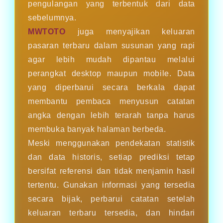
pengulangan yang terbentuk dari data
sebelumnya.
MWTOTO
juga menyajikan keluaran
pasaran terbaru dalam susunan yang rapi
agar lebih mudah dipantau melalui
perangkat desktop maupun mobile. Data
yang diperbarui secara berkala dapat
membantu pembaca menyusun catatan
angka dengan lebih terarah tanpa harus
membuka banyak halaman berbeda.
Meski menggunakan pendekatan statistik
dan data historis, setiap prediksi tetap
bersifat referensi dan tidak menjamin hasil
tertentu. Gunakan informasi yang tersedia
secara bijak, perbarui catatan setelah
keluaran terbaru tersedia, dan hindari