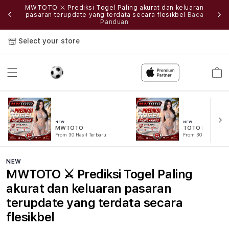
MWTOTO ⚔️ Prediksi Togel Paling akurat dan keluaran
tur
pasaran terupdate yang terdata secara flesikbel
Baca
Panduan
Select your store
Cart
NEW
NEW
MWTOTO
TOTO MACAU
From 30 Hasil Terbaru
From 30 Hasil Terb
NEW
MWTOTO ⚔️ Prediksi Togel Paling
akurat dan keluaran pasaran
terupdate yang terdata secara
flesikbel